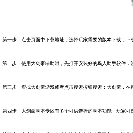
第一步：点击页面中下载地址，选择玩家需要的版本下载，下
第二步：使用大剑豪辅助时，先打开安装好的鸟人助手软件，
第三步：查找大剑豪游戏或者点击搜索按钮搜索：大剑豪，在
第四步：大剑豪脚本专区有多个可供选择的脚本功能，玩家可