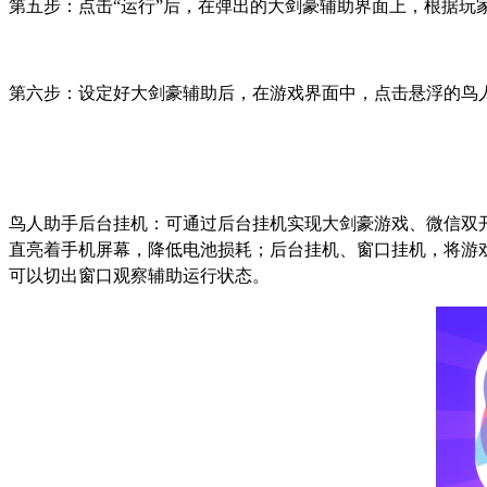
第五步：点击
“
运行
”
后，在弹出的大剑豪辅助界面上，根据玩
第六步：设定好大剑豪辅助后，在游戏界面中，点击悬浮的鸟
鸟人助手后台挂机：可通过后台挂机实现大剑豪游戏、微信双
直亮着手机屏幕，降低电池损耗；后台挂机、窗口挂机，将游
可以切出窗口观察辅助运行状态。