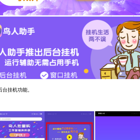
后台挂机功能。