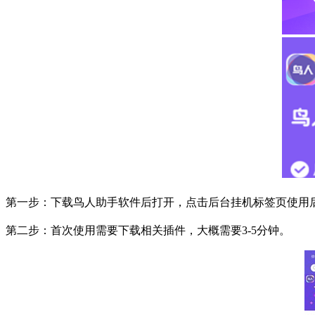
第一步：下载鸟人助手软件后打开，点击后台挂机标签页使用
第二步：首次使用需要下载相关插件，大概需要
3-5
分钟。