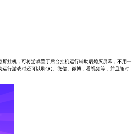
息屏挂机，可将游戏置于后台挂机运行辅助后熄灭屏幕，不用一
助运行游戏时还可以刷
QQ
、微信、微博，看视频等，并且随时