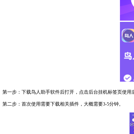
第一步：下载鸟人助手软件后打开，点击后台挂机标签页使用
第二步：首次使用需要下载相关插件，大概需要
3-5
分钟。