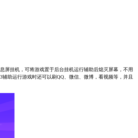
息屏挂机，可将游戏置于后台挂机运行辅助后熄灭屏幕，不用
3
辅助运行游戏时还可以刷
QQ
、微信、微博，看视频等，并且