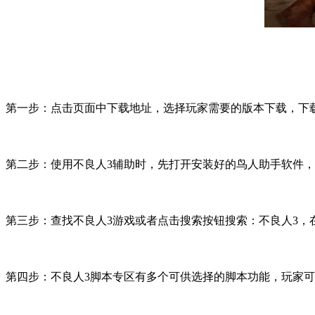
第一步：点击页面中下载地址，选择玩家需要的版本下载，下
第二步：使用不良人
3
辅助时，先打开安装好的鸟人助手软件，
第三步：查找不良人
3
游戏或者点击搜索按钮搜索：不良人
3
，
第四步：不良人
3
脚本专区有多个可供选择的脚本功能，玩家可