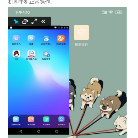
机和手机正常操作。