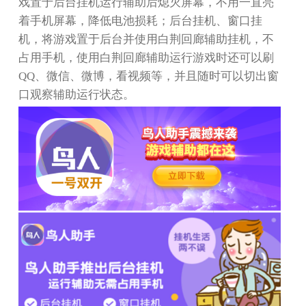
戏置于后台挂机运行辅助后熄灭屏幕，不用一直亮
着手机屏幕，降低电池损耗；后台挂机、窗口挂
机，将游戏置于后台并使用白荆回廊辅助挂机，不
占用手机，使用白荆回廊辅助运行游戏时还可以刷
QQ
、微信、微博，看视频等，并且随时可以切出窗
口观察辅助运行状态。