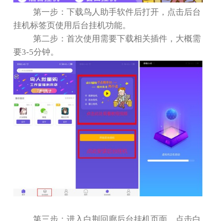
第一步：下载鸟人助手软件后打开，点击后台
挂机标签页使用后台挂机功能。
第二步：首次使用需要下载相关插件，大概需
要
3-5
分钟。
第三步：进入白荆回廊后台挂机页面，点击白