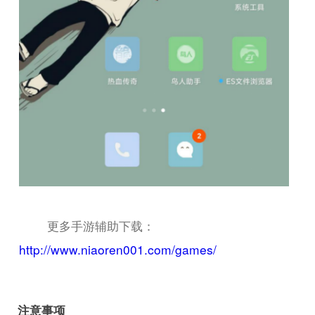
更多手游辅助下载：
http://www.niaoren001.com/games/
注意事项