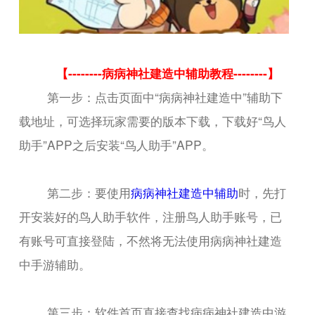
【--------病病神社建造中辅助教程--------】
第一步：点击页面中“病病神社建造中”辅助下
载地址，可选择玩家需要的版本下载，下载好“鸟人
助手”APP之后安装“鸟人助手”APP。
第二步：要使用
病病神社建造中辅助
时，先打
开安装好的鸟人助手软件，注册鸟人助手账号，已
有账号可直接登陆，不然将无法使用病病神社建造
中手游辅助。
第三步：软件首页直接查找病病神社建造中游