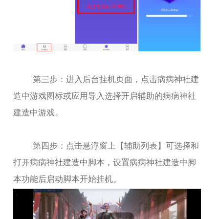
第三步：进入后台挂机页面，点击病病神社建
造中游戏图标或应用导入选择开启辅助的病病神社
建造中游戏。
第四步：点击悬浮窗上【辅助列表】可选择和
打开病病神社建造中脚本，设置病病神社建造中脚
本功能后启动脚本开始挂机。