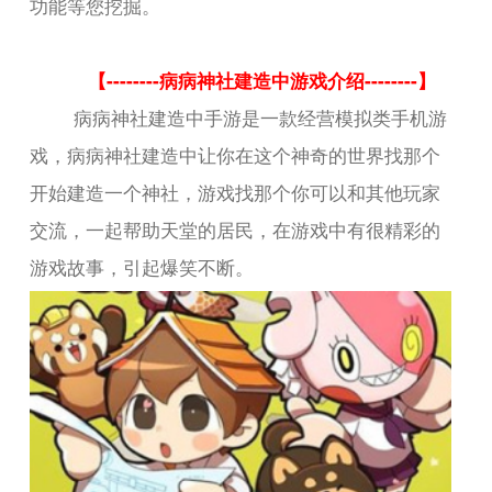
功能等您挖掘。
【--------病病神社建造中游戏介绍--------】
病病神社建造中手游是一款经营模拟类手机游
戏，病病神社建造中让你在这个神奇的世界找那个
开始建造一个神社，游戏找那个你可以和其他玩家
交流，一起帮助天堂的居民，在游戏中有很精彩的
游戏故事，引起爆笑不断。