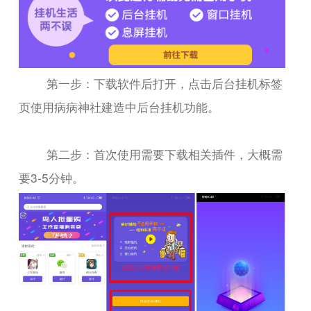
第一步：下载软件后打开，点击后台挂机标签
页使用病病神社建造中后台挂机功能。
第二步：首次使用需要下载相关插件，大概需
要3-5分钟。