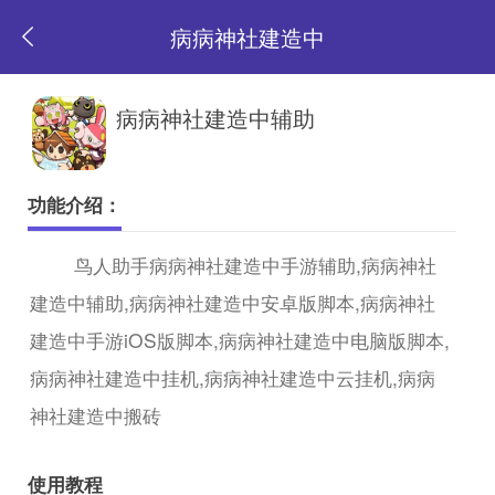
病病神社建造中
返
病病神社建造中辅助
回
功能介绍：
首
鸟人助手病病神社建造中手游辅助,病病神社
建造中辅助,病病神社建造中安卓版脚本,病病神社
页
建造中手游iOS版脚本,病病神社建造中电脑版脚本,
病病神社建造中挂机,病病神社建造中云挂机,病病
神社建造中搬砖
使用教程