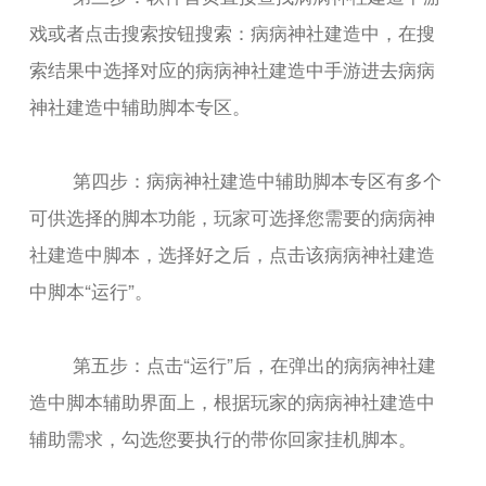
戏或者点击搜索按钮搜索：病病神社建造中，在搜
索结果中选择对应的病病神社建造中手游进去病病
神社建造中辅助脚本专区。
第四步：病病神社建造中辅助脚本专区有多个
可供选择的脚本功能，玩家可选择您需要的病病神
社建造中脚本，选择好之后，点击该病病神社建造
中脚本“运行”。
第五步：点击“运行”后，在弹出的病病神社建
造中脚本辅助界面上，根据玩家的病病神社建造中
辅助需求，勾选您要执行的带你回家挂机脚本。