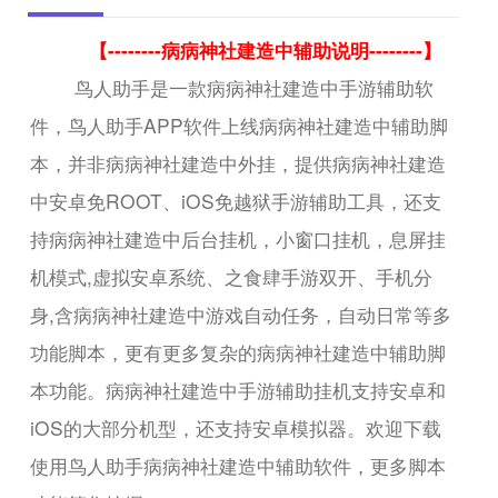
【--------病病神社建造中辅助说明--------】
鸟人助手是一款病病神社建造中手游辅助软
件，鸟人助手APP软件上线病病神社建造中辅助脚
本，并非病病神社建造中外挂，提供病病神社建造
中安卓免ROOT、iOS免越狱手游辅助工具，还支
持病病神社建造中后台挂机，小窗口挂机，息屏挂
机模式,虚拟安卓系统、之食肆手游双开、手机分
身,含病病神社建造中游戏自动任务，自动日常等多
功能脚本，更有更多复杂的病病神社建造中辅助脚
本功能。病病神社建造中手游辅助挂机支持安卓和
iOS的大部分机型，还支持安卓模拟器。欢迎下载
使用鸟人助手病病神社建造中辅助软件，更多脚本