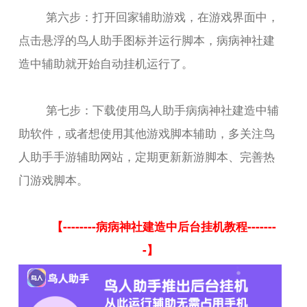
第六步：打开回家辅助游戏，在游戏界面中，
点击悬浮的鸟人助手图标并运行脚本，病病神社建
造中辅助就开始自动挂机运行了。
第七步：下载使用鸟人助手病病神社建造中辅
助软件，或者想使用其他游戏脚本辅助，多关注鸟
人助手手游辅助网站，定期更新新游脚本、完善热
门游戏脚本。
【--------病病神社建造中后台挂机教程-------
-】