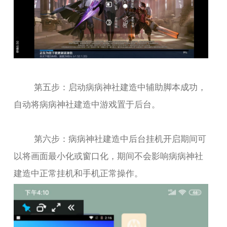
第五步：启动病病神社建造中辅助脚本成功，
自动将病病神社建造中游戏置于后台。
第六步：病病神社建造中后台挂机开启期间可
以将画面最小化或窗口化，期间不会影响病病神社
建造中正常挂机和手机正常操作。