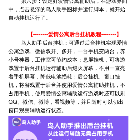
第六步：设定好爱情公寓辅助后，在游戏界面
中，点击悬浮的鸟人助手图标并运行脚本，就开始
自动挂机运行了。
--------
--------
【
爱情公寓后台挂机教程
】
鸟人助手后台挂机：可通过后台挂机实现爱情
公寓游戏、微信双开、多开，一台手机变两台，养
小号神器，工作室可节约成本；息屏挂机，可将游
戏置于后台挂机运行辅助后熄灭屏幕，不用一直亮
着手机屏幕，降低电池损耗；后台挂机、窗口挂
机，将游戏置于后台并使用爱情公寓辅助挂机，不
占用手机，使用爱情公寓辅助运行游戏时还可以刷
QQ
、微信、微博，看视频等，并且随时可以切出
窗口观察辅助运行状态。