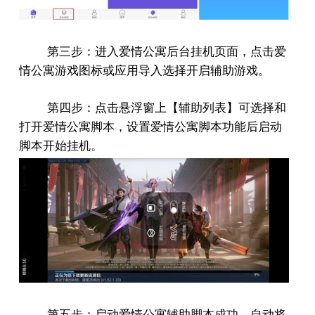
第三步：进入爱情公寓后台挂机页面，点击爱
情公寓游戏图标或应用导入选择开启辅助游戏。
第四步：点击悬浮窗上【辅助列表】可选择和
打开爱情公寓脚本，设置爱情公寓脚本功能后启动
脚本开始挂机。
第五步：启动爱情公寓辅助脚本成功，自动将