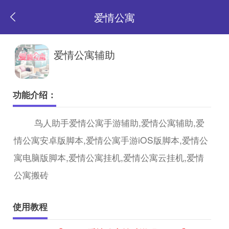
爱情公寓
返
爱情公寓辅助
回
功能介绍：
首
鸟人助手爱情公寓手游辅助,爱情公寓辅助,爱
情公寓安卓版脚本,爱情公寓手游iOS版脚本,爱情公
页
寓电脑版脚本,爱情公寓挂机,爱情公寓云挂机,爱情
公寓搬砖
使用教程