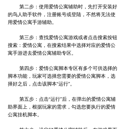
第二步：使用爱情公寓辅助时，先打开安装好
的鸟人助手软件，注册账号或登陆，不然将无法使
用爱情公寓手游辅助。
第三步：查找爱情公寓游戏或者点击搜索按钮
搜索：爱情公寓，在搜索结果中选择对应的爱情公
寓手游进去爱情公寓辅助专区。
第四步：爱情公寓脚本专区有多个可供选择的
脚本功能，玩家可选择您需要的爱情公寓脚本，选
“
”
择好之后，点击该脚本
运行
。
“
”
第五步：点击
运行
后，在弹出的爱情公寓辅
助界面上，根据玩家的需求，勾选您要执行的爱情
公寓挂机脚本。