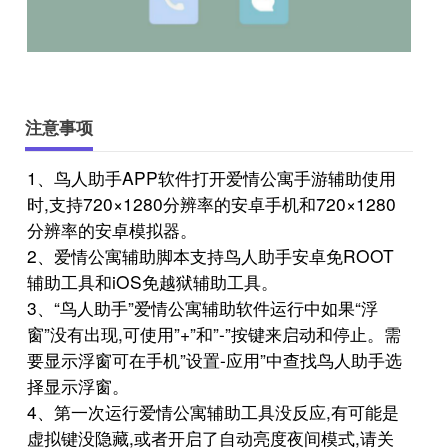
注意事项
1、鸟人助手APP软件打开爱情公寓手游辅助使用
时,支持720×1280分辨率的安卓手机和720×1280
分辨率的安卓模拟器。
2、爱情公寓辅助脚本支持鸟人助手安卓免ROOT
辅助工具和iOS免越狱辅助工具。
3、“鸟人助手”爱情公寓辅助软件运行中如果“浮
窗”没有出现,可使用”+”和”-”按键来启动和停止。需
要显示浮窗可在手机”设置-应用”中查找鸟人助手选
择显示浮窗。
4、第一次运行爱情公寓辅助工具没反应,有可能是
虚拟键没隐藏,或者开启了自动亮度夜间模式,请关