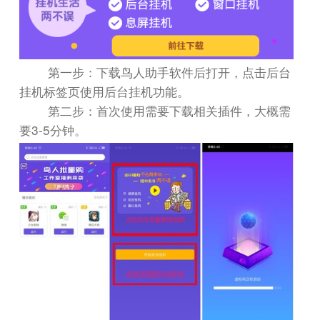
第一步：下载鸟人助手软件后打开，点击后台
挂机标签页使用后台挂机功能。
第二步：首次使用需要下载相关插件，大概需
3-5
要
分钟。