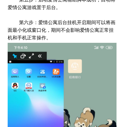
爱情公寓游戏置于后台。
第六步：爱情公寓后台挂机开启期间可以将画
面最小化或窗口化，期间不会影响爱情公寓正常挂
机和手机正常操作。