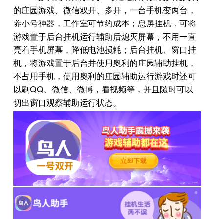
的庄园游戏、微信双开、多开，一台手机变两台，
养小号神器，工作室可节约成本；息屏挂机，可将
游戏置于后台挂机运行辅助后熄灭屏幕，不用一直
亮着手机屏幕，降低电池损耗；后台挂机、窗口挂
机，将游戏置于后台并使用奥利的庄园辅助挂机，
不占用手机，使用奥利的庄园辅助运行游戏时还可
QQ
以刷
、微信、微博，看视频等，并且随时可以
切出窗口观察辅助运行状态。