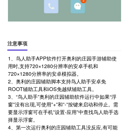
注意事项
1、鸟人助手APP软件打开奥利的庄园手游辅助使
用时,支持720×1280分辨率的安卓手机和
720×1280分辨率的安卓模拟器。
2、奥利的庄园辅助脚本支持鸟人助手安卓免
ROOT辅助工具和iOS免越狱辅助工具。
3、“鸟人助手”奥利的庄园辅助软件运行中如果“浮
窗”没有出现,可使用”+”和”-”按键来启动和停止。需
要显示浮窗可在手机”设置-应用”中查找鸟人助手选
择显示浮窗。
4、第一次运行奥利的庄园辅助工具没反应,有可能