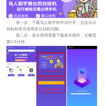
第一步：下载鸟人助手软件后打开，点击后台
挂机标签页使用后台挂机功能。
第二步：首次使用需要下载相关插件，大概需
3-5
要
分钟。