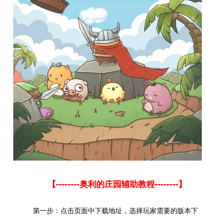
--------
--------
【
奥利的庄园辅助教程
】
第一步：点击页面中下载地址，选择玩家需要的版本下