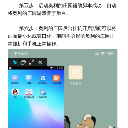
第五步：启动奥利的庄园辅助脚本成功，自动
将奥利的庄园游戏置于后台。
第六步：奥利的庄园后台挂机开启期间可以将
画面最小化或窗口化，期间不会影响奥利的庄园正
常挂机和手机正常操作。