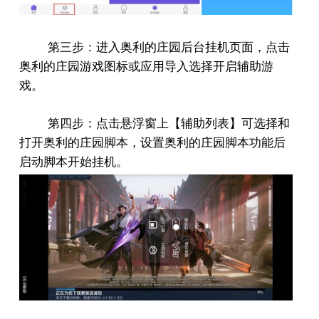
第三步：进入奥利的庄园后台挂机页面，点击
奥利的庄园游戏图标或应用导入选择开启辅助游
戏。
第四步：点击悬浮窗上【辅助列表】可选择和
打开奥利的庄园脚本，设置奥利的庄园脚本功能后
启动脚本开始挂机。