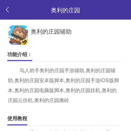
奥利的庄园
返
奥利的庄园辅助
回
功能介绍：
首
鸟人助手奥利的庄园手游辅助,奥利的庄园辅
助,奥利的庄园安卓版脚本,奥利的庄园手游iOS版脚
页
本,奥利的庄园电脑版脚本,奥利的庄园挂机,奥利的
庄园云挂机,奥利的庄园搬砖
使用教程