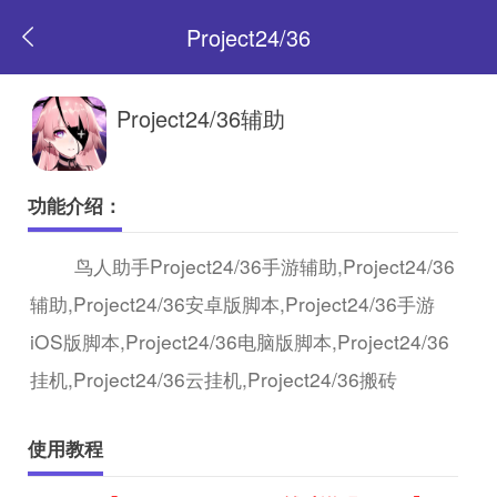
Project24/36
返
Project24/36辅助
回
功能介绍：
首
鸟人助手Project24/36手游辅助,Project24/36
辅助,Project24/36安卓版脚本,Project24/36手游
页
iOS版脚本,Project24/36电脑版脚本,Project24/36
挂机,Project24/36云挂机,Project24/36搬砖
使用教程