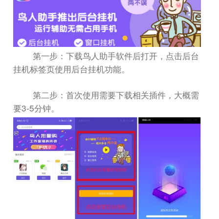
第一步：下载鸟人助手软件后打开，点击后台
挂机标签页使用后台挂机功能。
第二步：首次使用需要下载相关插件，大概需
3-5
要
分钟。