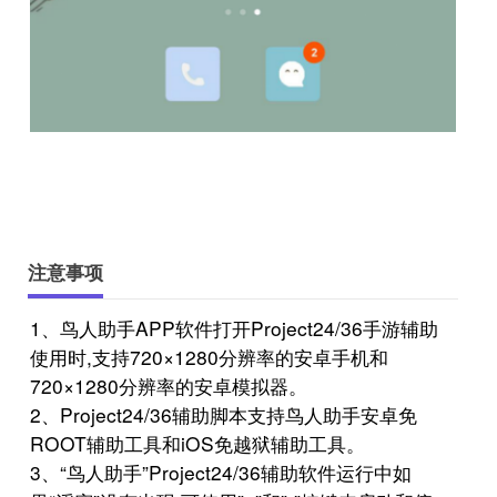
注意事项
1、鸟人助手APP软件打开Project24/36手游辅助
使用时,支持720×1280分辨率的安卓手机和
720×1280分辨率的安卓模拟器。
2、Project24/36辅助脚本支持鸟人助手安卓免
ROOT辅助工具和iOS免越狱辅助工具。
3、“鸟人助手”Project24/36辅助软件运行中如