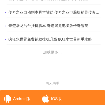
传奇之业自动副本脚本辅助 传奇之业电脑版精灵传奇游戏
奇迹屠龙后台挂机脚本 奇迹屠龙电脑版传奇游戏
疯狂水世界免费辅助挂机升级 疯狂水世界新手攻略
加载更多…
鸟人助手
Android版
IOS版